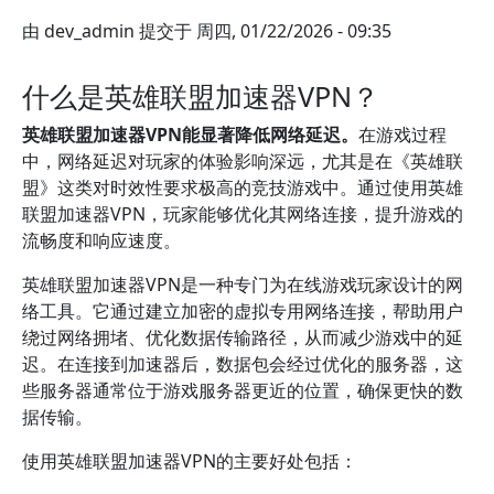
由
dev_admin
提交于
周四, 01/22/2026 - 09:35
什么是英雄联盟加速器VPN？
英雄联盟加速器VPN能显著降低网络延迟。
在游戏过程
中，网络延迟对玩家的体验影响深远，尤其是在《英雄联
盟》这类对时效性要求极高的竞技游戏中。通过使用英雄
联盟加速器VPN，玩家能够优化其网络连接，提升游戏的
流畅度和响应速度。
英雄联盟加速器VPN是一种专门为在线游戏玩家设计的网
络工具。它通过建立加密的虚拟专用网络连接，帮助用户
绕过网络拥堵、优化数据传输路径，从而减少游戏中的延
迟。在连接到加速器后，数据包会经过优化的服务器，这
些服务器通常位于游戏服务器更近的位置，确保更快的数
据传输。
使用英雄联盟加速器VPN的主要好处包括：