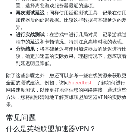
置，选择离您游戏服务器最近的选项。
再次测试延迟：
同样使用延迟测试工具，记录在使用
加速器后的延迟数据。比较这些数据与基础延迟的差
异。
进行实战测试：
在游戏中进行几局对局，记录游戏过
程中的延迟和卡顿情况。特别注意高峰时段的表现。
分析结果：
将基础延迟与使用加速器后的延迟进行比
较，确定加速器的实际效果。理想情况下，您应该看
到延迟明显降低。
除了这些步骤之外，您还可以参考一些在线资源来获取更
全面的测试建议。例如，访问
Speedtest
，了解如何进行
网络速度测试，以便更好地评估您的网络连接。通过这些
方法，您将能够清晰地了解英雄联盟加速器VPN的实际效
果。
常见问题
什么是英雄联盟加速器VPN？