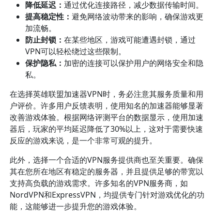
降低延迟：
通过优化连接路径，减少数据传输时间。
提高稳定性：
避免网络波动带来的影响，确保游戏更
加流畅。
防止封锁：
在某些地区，游戏可能遭遇封锁，通过
VPN可以轻松绕过这些限制。
保护隐私：
加密的连接可以保护用户的网络安全和隐
私。
在选择英雄联盟加速器VPN时，务必注意其服务质量和用
户评价。许多用户反馈表明，使用知名的加速器能够显著
改善游戏体验。根据网络评测平台的数据显示，使用加速
器后，玩家的平均延迟降低了30%以上，这对于需要快速
反应的游戏来说，是一个非常可观的提升。
此外，选择一个合适的VPN服务提供商也至关重要。确保
其在您所在地区有稳定的服务器，并且提供足够的带宽以
支持高负载的游戏需求。许多知名的VPN服务商，如
NordVPN和ExpressVPN，均提供专门针对游戏优化的功
能，这能够进一步提升您的游戏体验。