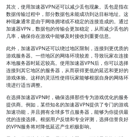
其次，使用加速器VPN还可以减少丢包现象。丢包是指在
数据传输过程中，部分数据包未能成功到达目标地址。这
种现象通常是由于网络拥堵或不稳定的连接造成的。通过
加速器VPN，数据包的传输会更加稳定，从而减少丢包的
几率，确保你在游戏中能够及时接收到重要信息。
此外，加速器VPN还可以绕过地区限制，连接到更优质的
游戏服务器。一些地区的网络环境较差，导致玩家在连接
本地服务器时延迟较高。使用加速器VPN后，你可以选择
连接到其它地区的服务器，从而获得更低的延迟和更好的
游戏体验。这样的灵活性使得玩家能够根据自身的网络环
境进行适当调整。
在选择加速器VPN时，确保选择那些专为游戏优化的服务
提供商。例如，某些知名的加速器VPN提供了专门的游戏
加速功能，并且拥有全球多节点服务器，能够为你提供最
优的连接选择。根据用户反馈和专业评测，选择信誉良好
的VPN服务将对降低延迟产生积极影响。