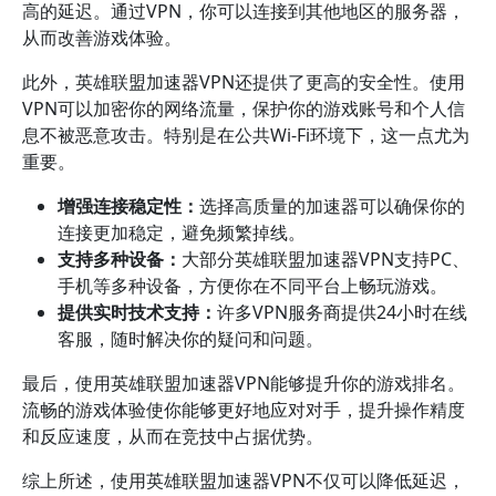
高的延迟。通过VPN，你可以连接到其他地区的服务器，
从而改善游戏体验。
此外，英雄联盟加速器VPN还提供了更高的安全性。使用
VPN可以加密你的网络流量，保护你的游戏账号和个人信
息不被恶意攻击。特别是在公共Wi-Fi环境下，这一点尤为
重要。
增强连接稳定性：
选择高质量的加速器可以确保你的
连接更加稳定，避免频繁掉线。
支持多种设备：
大部分英雄联盟加速器VPN支持PC、
手机等多种设备，方便你在不同平台上畅玩游戏。
提供实时技术支持：
许多VPN服务商提供24小时在线
客服，随时解决你的疑问和问题。
最后，使用英雄联盟加速器VPN能够提升你的游戏排名。
流畅的游戏体验使你能够更好地应对对手，提升操作精度
和反应速度，从而在竞技中占据优势。
综上所述，使用英雄联盟加速器VPN不仅可以降低延迟，