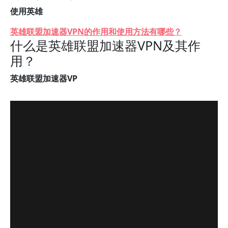
使用英雄
英雄联盟加速器VPN的作用和使用方法有哪些？
什么是英雄联盟加速器VPN及其作
用？
英雄联盟加速器VP