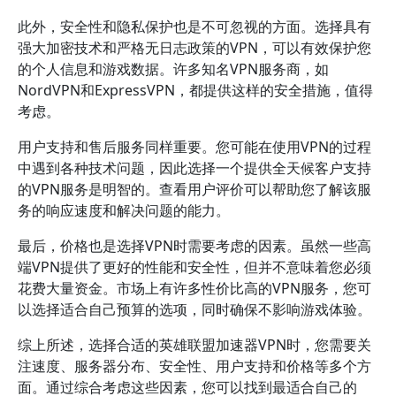
此外，安全性和隐私保护也是不可忽视的方面。选择具有
强大加密技术和严格无日志政策的VPN，可以有效保护您
的个人信息和游戏数据。许多知名VPN服务商，如
NordVPN和ExpressVPN，都提供这样的安全措施，值得
考虑。
用户支持和售后服务同样重要。您可能在使用VPN的过程
中遇到各种技术问题，因此选择一个提供全天候客户支持
的VPN服务是明智的。查看用户评价可以帮助您了解该服
务的响应速度和解决问题的能力。
最后，价格也是选择VPN时需要考虑的因素。虽然一些高
端VPN提供了更好的性能和安全性，但并不意味着您必须
花费大量资金。市场上有许多性价比高的VPN服务，您可
以选择适合自己预算的选项，同时确保不影响游戏体验。
综上所述，选择合适的英雄联盟加速器VPN时，您需要关
注速度、服务器分布、安全性、用户支持和价格等多个方
面。通过综合考虑这些因素，您可以找到最适合自己的