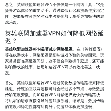
总之，英雄联盟加速器VPN不仅仅是一个网络工具，它是
提升游戏体验的重要助手。通过降低延迟和提高连接稳定
性，您能够在激烈的游戏中占据优势，享受更加畅快的游
戏乐趣。
英雄联盟加速器VPN如何降低网络延
迟？
英雄联盟加速器VPN显著减少网络延迟。
在《英雄联盟》
等在线游戏中，网络延迟是影响游戏体验的关键因素。玩
家常常面临高延迟问题，这不仅会导致操作延迟，还可能
影响游戏的胜率。使用加速器VPN可以有效改善这一状
况。
首先，英雄联盟加速器VPN通过优化数据传输路径来降低
延迟。传统的互联网连接可能会经过多个节点，导致数据
传输速度变慢。而加速器VPN能够选择更快的传输路线，
将玩家的请求直接引导到游戏服务器。结果是，数据传输
的速度和稳定性都有所提升，使游戏体验更加流畅。