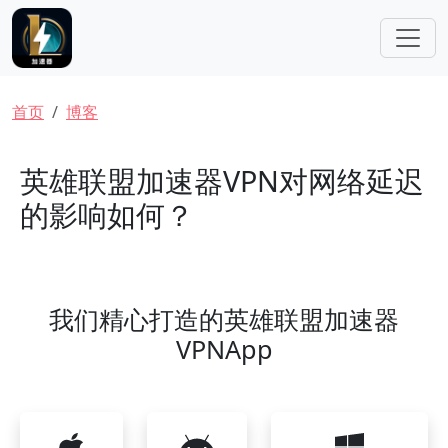
跳转到主要内容
面包屑
首页
博客
英雄联盟加速器VPN对网络延迟
的影响如何？
我们精心打造的英雄联盟加速器
VPNApp