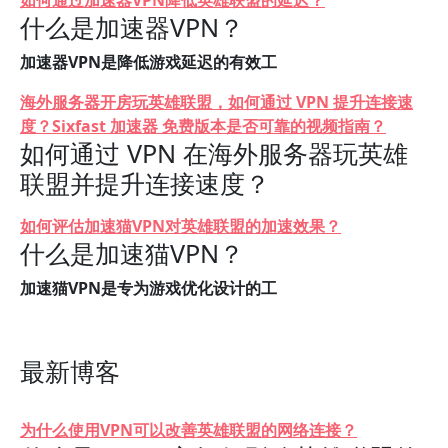
如何通过加速器VPN降低英雄联盟的延迟？
什么是加速器VPN？
加速器VPN是降低游戏延迟的有效工
海外服务器开房玩英雄联盟，如何通过 VPN 提升连接速
度？Sixfast 加速器 免费版本是否可靠的视频指南？
如何通过 VPN 在海外服务器玩英雄
联盟并提升连接速度？
如何评估加速猫VPN对英雄联盟的加速效果？
什么是加速猫VPN？
加速猫VPN是专为游戏优化设计的工
最新博客
为什么使用VPN可以改善英雄联盟的网络连接？