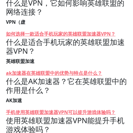
什么是VPN，它如何影响英雄联盟的
网络连接？
VPN（虚
如何选择一款适合手机玩家的英雄联盟加速器VPN？
什么是适合手机玩家的英雄联盟加速
器VPN？
英雄联盟加速
ak加速器在英雄联盟中的优势与特点是什么？
什么是AK加速器？它在英雄联盟中的
作用是什么？
AK加速
手机使用英雄联盟加速器VPN可以提升游戏体验吗？
使用英雄联盟加速器VPN能提升手机
游戏体验吗？