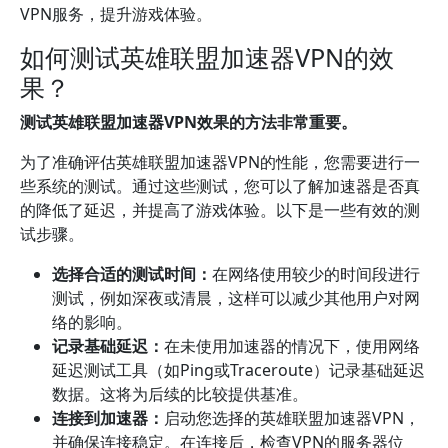
VPN服务，提升游戏体验。
如何测试英雄联盟加速器VPN的效
果？
测试英雄联盟加速器VPN效果的方法非常重要。
为了准确评估英雄联盟加速器VPN的性能，您需要进行一
些系统的测试。通过这些测试，您可以了解加速器是否真
的降低了延迟，并提高了游戏体验。以下是一些有效的测
试步骤。
选择合适的测试时间：
在网络使用较少的时间段进行
测试，例如深夜或清晨，这样可以减少其他用户对网
络的影响。
记录基础延迟：
在未使用加速器的情况下，使用网络
延迟测试工具（如Ping或Traceroute）记录基础延迟
数据。这将为后续的比较提供基准。
连接到加速器：
启动您选择的英雄联盟加速器VPN，
并确保连接稳定。在连接后，检查VPN的服务器位