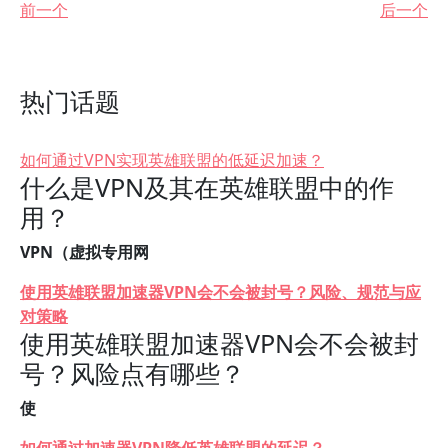
前一个
后一个
热门话题
如何通过VPN实现英雄联盟的低延迟加速？
什么是VPN及其在英雄联盟中的作
用？
VPN（虚拟专用网
使用英雄联盟加速器VPN会不会被封号？风险、规范与应
对策略
使用英雄联盟加速器VPN会不会被封
号？风险点有哪些？
使