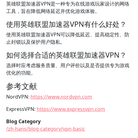
英雄联盟加速器VPN是一种专为在线游戏玩家设计的网络
工具，旨在降低网络延迟并优化游戏体验。
使用英雄联盟加速器VPN有什么好处？
使用英雄联盟加速器VPN可以降低延迟、提高稳定性、防
止封锁以及保护用户隐私。
如何选择合适的英雄联盟加速器VPN？
选择时应考虑服务质量、用户评价以及是否提供专为游戏
优化的功能。
参考文献
NordVPN:
https://www.nordvpn.com
ExpressVPN:
https://www.expressvpn.com
Blog Category
/zh-hans/blog-category/vpn-basic