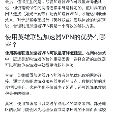
最后，值得注意的是，尽管加速器VPN可以显著降低延
迟，但仍需确保你的网络连接本身是稳定的。使用高速的
网络连接（如光纤宽带）配合加速器VPN，才能达到最佳
效果。对于那些希望提升《英雄联盟》游戏体验的玩家来
说，合理利用加速器VPN将是一个有效的解决方案。
使用英雄联盟加速器VPN的优势有哪
些？
使用英雄联盟加速器VPN可以显著降低延迟。
在网络游戏
中，延迟是影响游戏体验的重要因素。选择合适的加速器
可以帮助你在游戏中获得更流畅的体验。
首先，英雄联盟加速器VPN能够有效地优化你的网络连
接。通过选择距离游戏服务器更近的节点，数据传输的速
度得以提升。这种优化不仅减少了延迟，还可以降低数据
包丢失的概率。
其次，使用加速器可以绕过某些地区的网络限制。部分地
区的玩家可能会因为地理位置或网络环境的不同而面临较