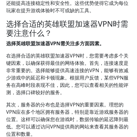
还能提高连接稳定性和安全性。这些优势使得它成为每位
玩家在提升游戏体验时不可或缺的工具。
选择合适的英雄联盟加速器VPN时需
要注意什么？
选择英雄联盟加速器VPN需关注多方面因素。
在选择合适的英雄联盟加速器VPN时，您需要考虑多个关
键因素，以确保获得最佳的网络体验。首先，连接速度是
非常重要的。选择能够提供高速连接的VPN，能够有效减
少游戏中的延迟和卡顿现象。根据用户反馈，某些VPN服
务在高峰时段表现不佳，因此，您可以查看相关的性能评
测，选择口碑较好的服务。
其次，服务器的分布也是选择VPN的重要因素。理想的
VPN应在多个地区拥有服务器，特别是靠近游戏服务器的
位置。这样可以确保您在游戏时，数据传输的延迟降到最
低。您可以通过访问VPN提供商的网站来查看其服务器的
位置和数量。