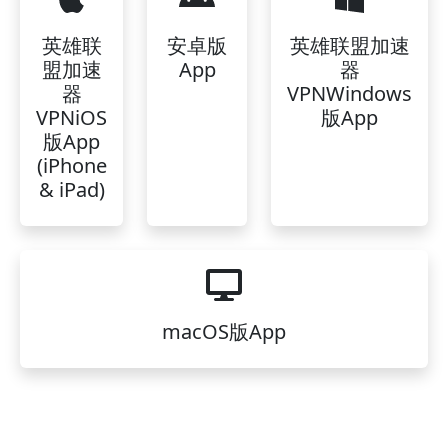
英雄联
安卓版
英雄联盟加速
盟加速
App
器
器
VPNWindows
VPNiOS
版App
版App
(iPhone
& iPad)
macOS版App