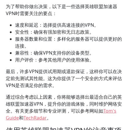
为了帮助你做出决策，以下是一些选择英雄联盟加速器
VPN时需要关注的要点：
速度和延迟：选择提供高速连接的VPN。
安全性：确保有强加密和无日志政策。
服务器数量和位置：多样化的服务器可以提供更好的
连接。
兼容性：确保VPN支持你的设备类型。
用户评价：参考其他用户的使用体验。
最后，许多VPN提供试用期或退款保证，这样你可以在决
定前先测试其性能。这为你提供了一个安全的方式来评估
VPN是否满足你的需求。
通过综合考虑以上因素，你将能够选择出最适合自己的英
雄联盟加速器VPN，提升你的游戏体验，同时维护网络安
全。有关更多细节和专业评测，可以参考网站如
Tom's
Guide
和
TechRadar
。