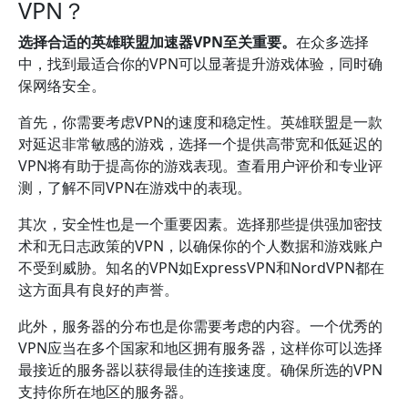
VPN？
选择合适的英雄联盟加速器VPN至关重要。
在众多选择
中，找到最适合你的VPN可以显著提升游戏体验，同时确
保网络安全。
首先，你需要考虑VPN的速度和稳定性。英雄联盟是一款
对延迟非常敏感的游戏，选择一个提供高带宽和低延迟的
VPN将有助于提高你的游戏表现。查看用户评价和专业评
测，了解不同VPN在游戏中的表现。
其次，安全性也是一个重要因素。选择那些提供强加密技
术和无日志政策的VPN，以确保你的个人数据和游戏账户
不受到威胁。知名的VPN如ExpressVPN和NordVPN都在
这方面具有良好的声誉。
此外，服务器的分布也是你需要考虑的内容。一个优秀的
VPN应当在多个国家和地区拥有服务器，这样你可以选择
最接近的服务器以获得最佳的连接速度。确保所选的VPN
支持你所在地区的服务器。