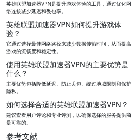
英雄联盟加速器VPN是提升游戏体验的工具，通过优化网
络连接减少延迟和丢包率。
英雄联盟加速器VPN如何提升游戏体
验？
它通过选择最佳网络路径来减少数据传输时间，从而提高
游戏的流畅度和稳定性。
使用英雄联盟加速器VPN的主要优势是
什么？
主要优势包括降低延迟、防止丢包、绕过地域限制和保护
隐私。
如何选择合适的英雄联盟加速器VPN？
建议查看用户评论和专业评测，以确保选择的服务提供商
是可靠的。
参考文献