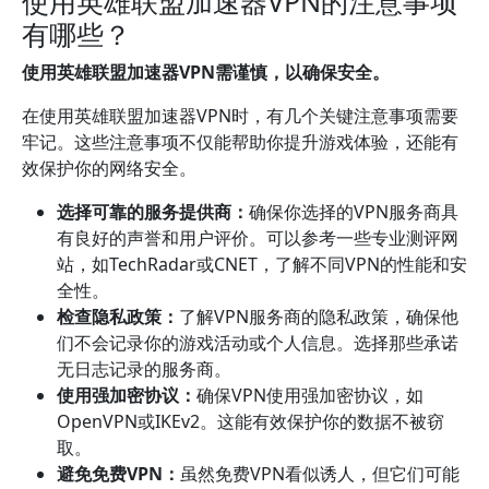
使用英雄联盟加速器VPN的注意事项
有哪些？
使用英雄联盟加速器VPN需谨慎，以确保安全。
在使用英雄联盟加速器VPN时，有几个关键注意事项需要
牢记。这些注意事项不仅能帮助你提升游戏体验，还能有
效保护你的网络安全。
选择可靠的服务提供商：
确保你选择的VPN服务商具
有良好的声誉和用户评价。可以参考一些专业测评网
站，如TechRadar或CNET，了解不同VPN的性能和安
全性。
检查隐私政策：
了解VPN服务商的隐私政策，确保他
们不会记录你的游戏活动或个人信息。选择那些承诺
无日志记录的服务商。
使用强加密协议：
确保VPN使用强加密协议，如
OpenVPN或IKEv2。这能有效保护你的数据不被窃
取。
避免免费VPN：
虽然免费VPN看似诱人，但它们可能