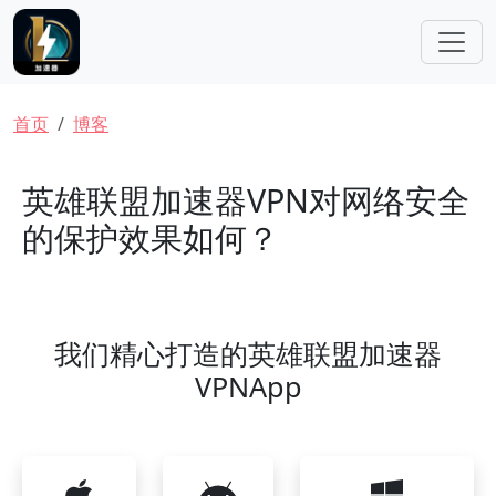
跳转到主要内容
面包屑
首页
博客
英雄联盟加速器VPN对网络安全
的保护效果如何？
我们精心打造的英雄联盟加速器
VPNApp