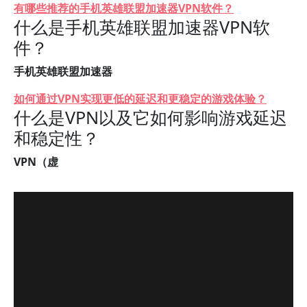
有哪些推荐的手机英雄联盟加速器VPN软件？
什么是手机英雄联盟加速器VPN软
件？
手机英雄联盟加速器
如何通过VPN实现更低的延迟和更稳定的游戏体验？
什么是VPN以及它如何影响游戏延迟
和稳定性？
VPN（虚