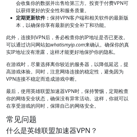
会收集你的数据并出售给第三方。投资于付费VPN可
以获得更好的安全性和服务质量。
定期更新软件：
保持VPN客户端和相关软件的最新版
本，以确保你享有最新的安全补丁和功能。
此外，连接到VPN后，务必检查你的IP地址是否已更改。
可以通过访问网站如
whatismyip.com
来确认。确保你的真
实IP地址没有泄露，这样才能更好地保护你的隐私。
在游戏时，尽量选择离你较近的服务器，以降低延迟，提
高游戏体验。同时，注意网络连接的稳定性，避免因为
VPN连接不稳定而造成游戏中断。
最后，使用英雄联盟加速器VPN时，保持警惕，定期检查
你的网络安全状态，确保没有异常活动。这样，你就可以
在享受游戏的同时，保障自己的网络安全。
常见问题
什么是英雄联盟加速器VPN？