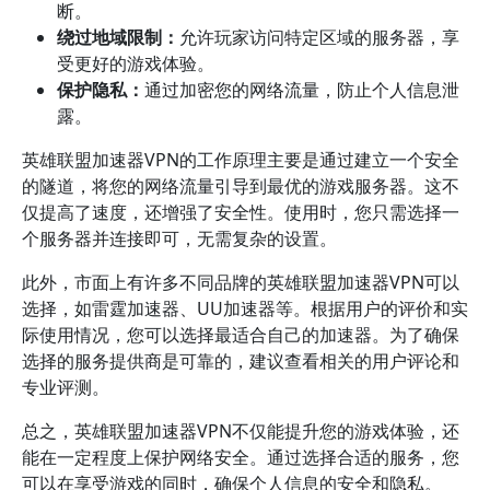
断。
绕过地域限制：
允许玩家访问特定区域的服务器，享
受更好的游戏体验。
保护隐私：
通过加密您的网络流量，防止个人信息泄
露。
英雄联盟加速器VPN的工作原理主要是通过建立一个安全
的隧道，将您的网络流量引导到最优的游戏服务器。这不
仅提高了速度，还增强了安全性。使用时，您只需选择一
个服务器并连接即可，无需复杂的设置。
此外，市面上有许多不同品牌的英雄联盟加速器VPN可以
选择，如雷霆加速器、UU加速器等。根据用户的评价和实
际使用情况，您可以选择最适合自己的加速器。为了确保
选择的服务提供商是可靠的，建议查看相关的用户评论和
专业评测。
总之，英雄联盟加速器VPN不仅能提升您的游戏体验，还
能在一定程度上保护网络安全。通过选择合适的服务，您
可以在享受游戏的同时，确保个人信息的安全和隐私。