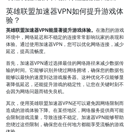
英雄联盟加速器VPN如何提升游戏体
验？
英雄联盟加速器VPN能显著提升游戏体验。
在激烈的游戏
环境中，网络延迟和不稳定的连接常常影响玩家的表现和
体验。通过使用加速器VPN，您可以优化网络连接，减少
延迟，提高流畅度。
首先，加速器VPN通过选择最佳的网络路径来减少数据传
输的时间。它能够识别并绕过网络拥堵，确保您的数据包
能够以最快的速度到达游戏服务器。这种优化不仅能够显
著降低延迟，还能提升游戏的稳定性，让您在关键时刻不
会因为网络问题而错失良机。
其次，使用英雄联盟加速器VPN还可以避免因网络限制而
造成的游戏体验下降。在某些地区，网络服务提供商可能
会限制游戏流量，导致连接不稳定。加速器VPN能够帮助
您绕过这些限制，确保您在任何地方都能享受流畅的游戏
体验。