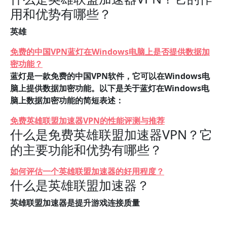
用和优势有哪些？
英雄
免费的中国VPN蓝灯在Windows电脑上是否提供数据加
密功能？
蓝灯是一款免费的中国VPN软件，它可以在Windows电
脑上提供数据加密功能。以下是关于蓝灯在Windows电
脑上数据加密功能的简短表述：
免费英雄联盟加速器VPN的性能评测与推荐
什么是免费英雄联盟加速器VPN？它
的主要功能和优势有哪些？
如何评估一个英雄联盟加速器的好用程度？
什么是英雄联盟加速器？
英雄联盟加速器是提升游戏连接质量