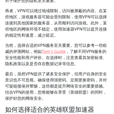
对于保护您的隐私至关重要。
再者，VPN可以绕过地域限制，访问被屏蔽的内容。在某
些地区，游戏服务器可能会受到限制，使用VPN可以选择
连接到其他国家的服务器，从而顺利访问游戏。此外，某
些地区的网络环境不稳定，使用加速器VPN可以提升连接
的稳定性和速度，减少延迟。
当然，选择合适的VPN服务至关重要。您可以参考一些权
威的评测网站，例如
Tom's Guide
，了解不同VPN服务的
安全性能和用户评价。在选择时，注意查看其加密标准、
隐私政策以及是否存在数据记录等信息。
最后，虽然VPN提供了诸多安全保护，但用户自身的安全
意识也不可忽视。确保使用强密码、定期更换密码，并对
可疑链接保持警惕，这些都是提升网络安全的重要措施。
结合VPN的使用，您将能够在享受《英雄联盟》的同时，
保护好您的网络安全。
如何选择适合的英雄联盟加速器