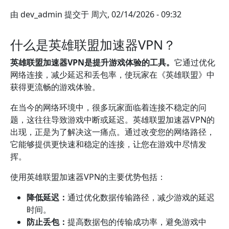
由
dev_admin
提交于
周六, 02/14/2026 - 09:32
什么是英雄联盟加速器VPN？
英雄联盟加速器VPN是提升游戏体验的工具。
它通过优化
网络连接，减少延迟和丢包率，使玩家在《英雄联盟》中
获得更流畅的游戏体验。
在当今的网络环境中，很多玩家面临着连接不稳定的问
题，这往往导致游戏中断或延迟。英雄联盟加速器VPN的
出现，正是为了解决这一痛点。通过改变您的网络路径，
它能够提供更快速和稳定的连接，让您在游戏中尽情发
挥。
使用英雄联盟加速器VPN的主要优势包括：
降低延迟：
通过优化数据传输路径，减少游戏的延迟
时间。
防止丢包：
提高数据包的传输成功率，避免游戏中