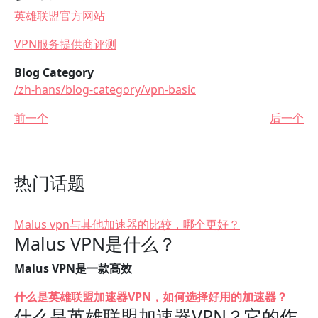
英雄联盟官方网站
VPN服务提供商评测
Blog Category
/zh-hans/blog-category/vpn-basic
前一个
后一个
热门话题
Malus vpn与其他加速器的比较，哪个更好？
Malus VPN是什么？
Malus VPN是一款高效
什么是英雄联盟加速器VPN，如何选择好用的加速器？
什么是英雄联盟加速器VPN？它的作