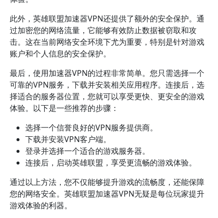
此外，英雄联盟加速器VPN还提供了额外的安全保护。通
过加密您的网络流量，它能够有效防止数据被窃取和攻
击。这在当前网络安全环境下尤为重要，特别是针对游戏
账户和个人信息的安全保护。
最后，使用加速器VPN的过程非常简单。您只需选择一个
可靠的VPN服务，下载并安装相关应用程序。连接后，选
择适合的服务器位置，您就可以享受更快、更安全的游戏
体验。以下是一些推荐的步骤：
选择一个信誉良好的VPN服务提供商。
下载并安装VPN客户端。
登录并选择一个适合的游戏服务器。
连接后，启动英雄联盟，享受更流畅的游戏体验。
通过以上方法，您不仅能够提升游戏的流畅度，还能保障
您的网络安全。英雄联盟加速器VPN无疑是每位玩家提升
游戏体验的利器。