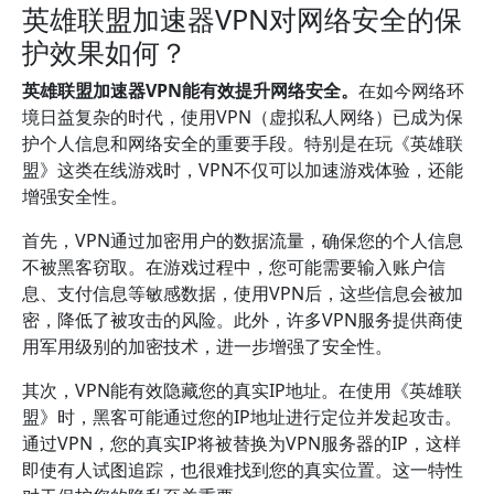
英雄联盟加速器VPN对网络安全的保
护效果如何？
英雄联盟加速器VPN能有效提升网络安全。
在如今网络环
境日益复杂的时代，使用VPN（虚拟私人网络）已成为保
护个人信息和网络安全的重要手段。特别是在玩《英雄联
盟》这类在线游戏时，VPN不仅可以加速游戏体验，还能
增强安全性。
首先，VPN通过加密用户的数据流量，确保您的个人信息
不被黑客窃取。在游戏过程中，您可能需要输入账户信
息、支付信息等敏感数据，使用VPN后，这些信息会被加
密，降低了被攻击的风险。此外，许多VPN服务提供商使
用军用级别的加密技术，进一步增强了安全性。
其次，VPN能有效隐藏您的真实IP地址。在使用《英雄联
盟》时，黑客可能通过您的IP地址进行定位并发起攻击。
通过VPN，您的真实IP将被替换为VPN服务器的IP，这样
即使有人试图追踪，也很难找到您的真实位置。这一特性