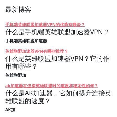
最新博客
手机端英雄联盟加速器VPN的优势有哪些？
什么是手机端英雄联盟加速器VPN？
手机端英雄联盟加速器
英雄联盟加速器VPN有哪些推荐？
什么是英雄联盟加速器VPN？它的作
用有哪些？
英雄联盟加
ak加速器在连接英雄联盟时的速度和稳定性如何？
什么是AK加速器，它如何提升连接英
雄联盟的速度？
AK加