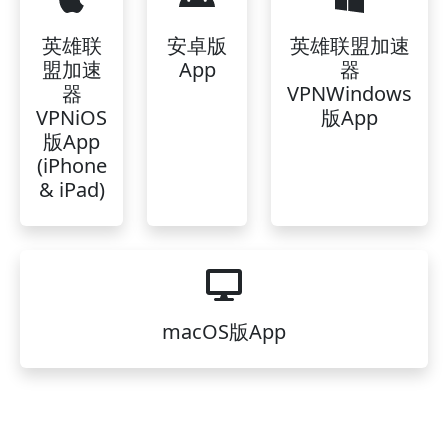
英雄联
安卓版
英雄联盟加速
盟加速
App
器
器
VPNWindows
VPNiOS
版App
版App
(iPhone
& iPad)
macOS版App