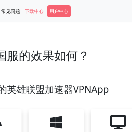
Secondary Menu
常见问题
下载中心
用户中心
L国服的效果如何？
英雄联盟加速器VPNApp