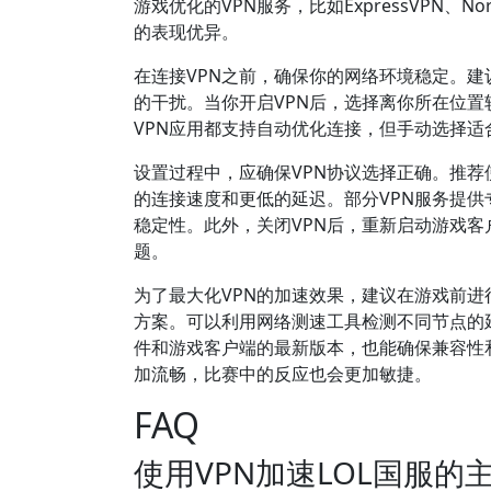
游戏优化的VPN服务，比如ExpressVPN
的表现优异。
在连接VPN之前，确保你的网络环境稳定。建
的干扰。当你开启VPN后，选择离你所在位
VPN应用都支持自动优化连接，但手动选择
设置过程中，应确保VPN协议选择正确。推荐使用
的连接速度和更低的延迟。部分VPN服务提供
稳定性。此外，关闭VPN后，重新启动游戏
题。
为了最大化VPN的加速效果，建议在游戏前
方案。可以利用网络测速工具检测不同节点的
件和游戏客户端的最新版本，也能确保兼容性
加流畅，比赛中的反应也会更加敏捷。
FAQ
使用VPN加速LOL国服的