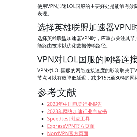
使用VPN加速LOL国服的主要好处是能够有
表现。
选择英雄联盟加速器VPN
选择英雄联盟加速器VPN时，应重点关注其节
能路由技术以优化数据传输路径。
VPN对LOL国服的网络连
VPN对LOL国服的网络连接速度的影响取决
节点可以有效降低延迟，减少15%至30%的网
参考文献
2023年中国电竞行业报告
2023年网络加速行业白皮书
Speedtest测速工具
ExpressVPN官方页面
NordVPN官方页面