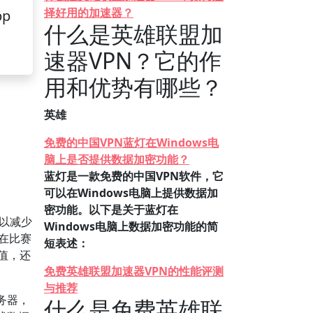
择好用的加速器？
pp
什么是英雄联盟加
速器VPN？它的作
用和优势有哪些？
英雄
免费的中国VPN蓝灯在Windows电
脑上是否提供数据加密功能？
蓝灯是一款免费的中国VPN软件，它
可以在Windows电脑上提供数据加
密功能。以下是关于蓝灯在
以减少
Windows电脑上数据加密功能的简
在比赛
短表述：
g值，还
免费英雄联盟加速器VPN的性能评测
与推荐
务器，
什么是免费英雄联