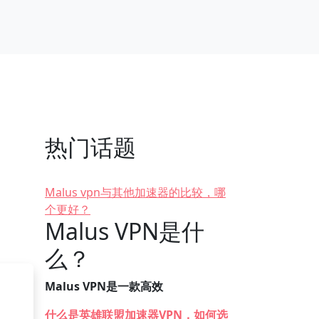
热门话题
Malus vpn与其他加速器的比较，哪
个更好？
Malus VPN是什
么？
Malus VPN是一款高效
什么是英雄联盟加速器VPN，如何选