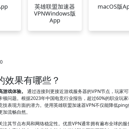
pp
英雄联盟加速器
macOS版A
VPNWindows版
App
40
服的效果有哪些？
提高游戏体验。
通过连接到更接近游戏服务器的VPN节点，玩家可
顿问题。根据2023年中国电竞行业报告，超过60%的职业玩家
竞技表现方面的潜力。使用英雄联盟加速器VPN不仅能降低pin
更加流畅自然。
关注其节点布局和网络稳定性。优质VPN通常拥有遍布全球的服