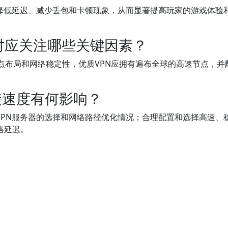
效降低延迟、减少丢包和卡顿现象，从而显著提高玩家的游戏体验
时应关注哪些关键因素？
点布局和网络稳定性，优质VPN应拥有遍布全球的高速节点，并
接速度有何影响？
于VPN服务器的选择和网络路径优化情况；合理配置和选择高速、
络延迟。