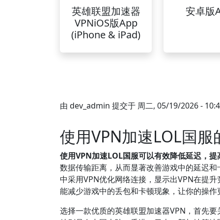
英雄联盟加速器
安卓版A
VPNiOS版App
(iPhone & iPad)
由
dev_admin
提交于
周二, 05/19/2026 - 10:
使用VPN加速LOL国
使用VPN加速LOL国服可以有效降低延迟，
数据传输距离，从而显著改善游戏中的延迟和卡
中采用VPN优化网络连接，显示出VPN在提升
能减少游戏中的丢包和卡顿现象，让你的操作
选择一款优质的英雄联盟加速器VPN，首先要