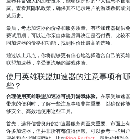
速器具备强大的加密技术，能够保护你的个人信息不被泄
露。查看其隐私政策，确保其不记录用户的游戏数据或浏
览历史。
最后，考虑加速器的价格和服务质量。有些加速器提供免
费试用期，可以让你亲自体验后再决定是否付费。比较不
同加速器的价格和功能，找到性价比最高的选项。
通过以上几点，你将能够更有信心地选择适合自己的英雄
联盟加速器，享受更流畅的游戏体验。
使用英雄联盟加速器的注意事项有哪
些？
合理使用英雄联盟加速器可提升游戏体验。
在享受加速器
带来的便利时，了解一些注意事项非常重要，以确保你能
够安全、高效地使用这些工具。
首先，选择信誉良好的加速器服务商至关重要。市面上有
许多加速器，但并非所有都值得信赖。可以参考一些用户
评价和专业测评网站，比如
Ping Perfect
，帮助你找到合