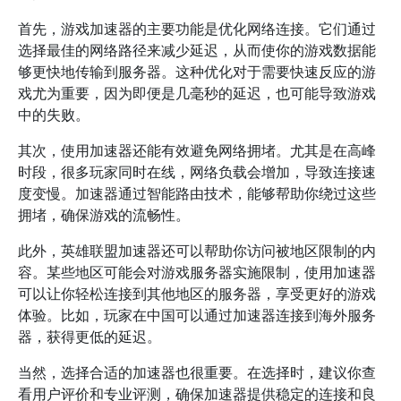
首先，游戏加速器的主要功能是优化网络连接。它们通过
选择最佳的网络路径来减少延迟，从而使你的游戏数据能
够更快地传输到服务器。这种优化对于需要快速反应的游
戏尤为重要，因为即便是几毫秒的延迟，也可能导致游戏
中的失败。
其次，使用加速器还能有效避免网络拥堵。尤其是在高峰
时段，很多玩家同时在线，网络负载会增加，导致连接速
度变慢。加速器通过智能路由技术，能够帮助你绕过这些
拥堵，确保游戏的流畅性。
此外，英雄联盟加速器还可以帮助你访问被地区限制的内
容。某些地区可能会对游戏服务器实施限制，使用加速器
可以让你轻松连接到其他地区的服务器，享受更好的游戏
体验。比如，玩家在中国可以通过加速器连接到海外服务
器，获得更低的延迟。
当然，选择合适的加速器也很重要。在选择时，建议你查
看用户评价和专业评测，确保加速器提供稳定的连接和良