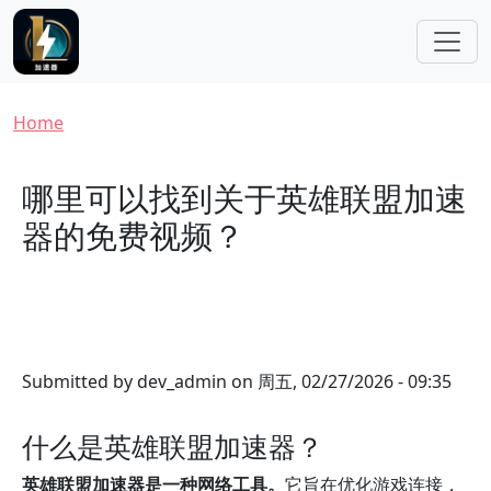
Skip to main content
Breadcrumb
Home
哪里可以找到关于英雄联盟加速
器的免费视频？
Submitted by
dev_admin
on
周五, 02/27/2026 - 09:35
什么是英雄联盟加速器？
英雄联盟加速器是一种网络工具。
它旨在优化游戏连接，