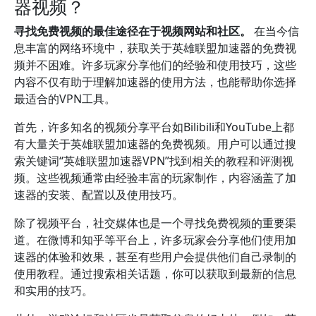
器视频？
寻找免费视频的最佳途径在于视频网站和社区。
在当今信
息丰富的网络环境中，获取关于英雄联盟加速器的免费视
频并不困难。许多玩家分享他们的经验和使用技巧，这些
内容不仅有助于理解加速器的使用方法，也能帮助你选择
最适合的VPN工具。
首先，许多知名的视频分享平台如Bilibili和YouTube上都
有大量关于英雄联盟加速器的免费视频。用户可以通过搜
索关键词“英雄联盟加速器VPN”找到相关的教程和评测视
频。这些视频通常由经验丰富的玩家制作，内容涵盖了加
速器的安装、配置以及使用技巧。
除了视频平台，社交媒体也是一个寻找免费视频的重要渠
道。在微博和知乎等平台上，许多玩家会分享他们使用加
速器的体验和效果，甚至有些用户会提供他们自己录制的
使用教程。通过搜索相关话题，你可以获取到最新的信息
和实用的技巧。