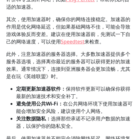
适的加速器。
其次，使用加速器时，确保你的网络连接稳定。加速器的
作用是优化网络延迟，但如果基础网络不佳，可能会导致
游戏体验反而变差。建议在使用加速器前，先测试一下自
己的网络速度，可以使用
Speedtest
来检查。
此外，注意加速器的服务器选择。大多数加速器提供多个
服务器选项，选择离你最近的服务器可以获得更好的加速
效果。通常情况下，连接到亚洲服务器会更加流畅，尤其
是在玩《英雄联盟》时。
定期更新加速器软件：
保持软件更新可以确保你获得
最新的加速技术和安全补丁。
避免使用公共Wi-Fi：
在公共网络环境下使用加速器可
能会增加安全风险，建议使用个人网络。
关注数据隐私：
选择那些承诺不记录用户数据的加速
器，以保护你的隐私安全。
最后，使用加速器并不能完全消除网络延迟。网络环境复