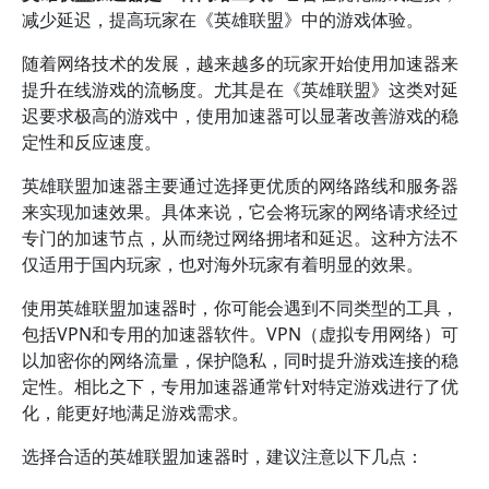
减少延迟，提高玩家在《英雄联盟》中的游戏体验。
随着网络技术的发展，越来越多的玩家开始使用加速器来
提升在线游戏的流畅度。尤其是在《英雄联盟》这类对延
迟要求极高的游戏中，使用加速器可以显著改善游戏的稳
定性和反应速度。
英雄联盟加速器主要通过选择更优质的网络路线和服务器
来实现加速效果。具体来说，它会将玩家的网络请求经过
专门的加速节点，从而绕过网络拥堵和延迟。这种方法不
仅适用于国内玩家，也对海外玩家有着明显的效果。
使用英雄联盟加速器时，你可能会遇到不同类型的工具，
包括VPN和专用的加速器软件。VPN（虚拟专用网络）可
以加密你的网络流量，保护隐私，同时提升游戏连接的稳
定性。相比之下，专用加速器通常针对特定游戏进行了优
化，能更好地满足游戏需求。
选择合适的英雄联盟加速器时，建议注意以下几点：