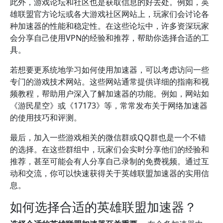
此外，游戏论坛和社区也是获取信息的好去处。例如，英
雄联盟官方论坛或各大游戏社区网站上，玩家们会讨论各
种加速器的性能和稳定性。在这些论坛中，许多资深玩家
会分享自己使用VPN的经验和推荐，帮助你选择合适的工
具。
若想要更系统地学习如何使用加速器，可以考虑访问一些
专门的游戏技术网站。这些网站通常提供详细的指南和视
频教程，帮助用户深入了解加速器的功能。例如，网站如
《游民星空》或《17173》等，常常发布关于网络加速器
的使用技巧和评测。
最后，加入一些游戏相关的微信群或QQ群也是一个不错
的选择。在这些群组中，玩家们会实时分享他们的经验和
推荐，甚至可能会有人分享自己录制的免费视频。通过互
动和交流，你可以快速获得关于英雄联盟加速器的实用信
息。
如何选择合适的英雄联盟加速器？