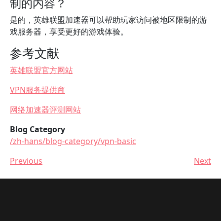
制的内容？
是的，英雄联盟加速器可以帮助玩家访问被地区限制的游
戏服务器，享受更好的游戏体验。
参考文献
英雄联盟官方网站
VPN服务提供商
网络加速器评测网站
Blog Category
/zh-hans/blog-category/vpn-basic
Previous
Next