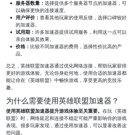
服务器数量：
选择提供多个服务器节点的加速器，可
以确保更快的连接速度。
用户评价：
查看其他玩家的使用反馈，选择口碑较好
的加速器。
试用期：
许多加速器提供试用服务，利用这一点可以
亲自体验其效果。
价格：
比较不同加速器的费用，选择性价比高的产
品。
总之，英雄联盟加速器通过优化网络连接，帮助玩家获得
更好的游戏体验。无论你身处何地，使用合适的加速器都
能让你在《英雄联盟》中畅快游戏，享受更高的竞技乐
趣。
为什么需要使用英雄联盟加速器？
使用英雄联盟加速器提升游戏体验至关重要。
在玩《英雄
联盟》时，网络延迟和连接不稳定可能严重影响你的游戏
表现。很多玩家发现，通过使用加速器，可以显著改善这
些问题。