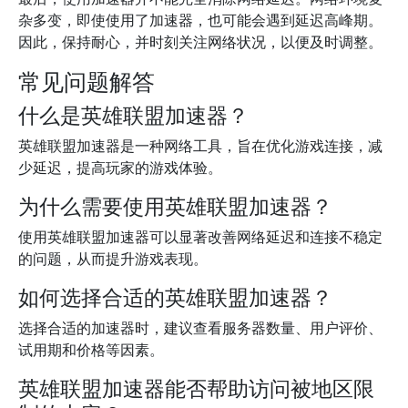
杂多变，即使使用了加速器，也可能会遇到延迟高峰期。
因此，保持耐心，并时刻关注网络状况，以便及时调整。
常见问题解答
什么是英雄联盟加速器？
英雄联盟加速器是一种网络工具，旨在优化游戏连接，减
少延迟，提高玩家的游戏体验。
为什么需要使用英雄联盟加速器？
使用英雄联盟加速器可以显著改善网络延迟和连接不稳定
的问题，从而提升游戏表现。
如何选择合适的英雄联盟加速器？
选择合适的加速器时，建议查看服务器数量、用户评价、
试用期和价格等因素。
英雄联盟加速器能否帮助访问被地区限