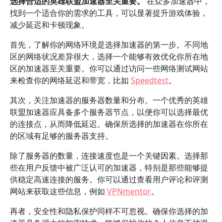
选择合适的英雄联盟加速器至关重要。
在众多加速器中，
找到一个适合你的需求的工具，可以显著提升游戏体验，
减少延迟和卡顿现象。
首先，了解你的网络环境是选择加速器的第一步。不同地
区的网络状况差异很大，选择一个能够有效优化你所在地
区的加速器至关重要。你可以通过访问一些网络测试网站
来检查你的网络延迟和带宽，比如
Speedtest
。
其次，关注加速器的服务器数量和分布。一个优秀的英雄
联盟加速器应具备多个服务器节点，以便你可以选择最优
的连接点，从而降低延迟。确保所选择的加速器在你所在
的区域有足够的服务器支持。
除了服务器的数量，连接速度也是一个关键因素。选择那
些在用户反馈中被广泛认可的加速器，特别是那些能够提
供稳定高速连接的服务。你可以通过查看用户评论和评测
网站来获取这些信息，例如
VPNmentor
。
再者，安全性和隐私保护同样不可忽视。确保你选择的加