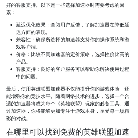
好的客服支持。以下是一些选择加速器时需要考虑的因
素：
延迟优化效果：查阅用户反馈，了解加速器在降低延
迟方面的表现。
兼容性：确保所选择的加速器支持你的操作系统和游
戏客户端。
价格：比较不同加速器的定价策略，选择性价比高的
产品。
客服支持：良好的客户服务可以帮助你解决使用过程
中的问题。
最后，使用英雄联盟加速器不仅能提升你的游戏体验，还
能增强你的竞技水平。随着网络技术的进步，选择一个合
适的加速器将成为每个《英雄联盟》玩家的必备工具。通
过加速器，你将能够更加专注于游戏本身，享受每一场精
彩的对战。
在哪里可以找到免费的英雄联盟加速